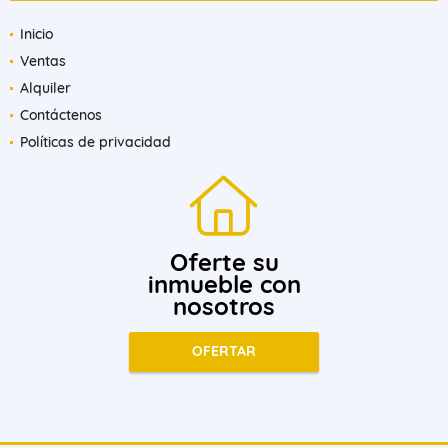
Inicio
Ventas
Alquiler
Contáctenos
Políticas de privacidad
Oferte su
inmueble con
nosotros
OFERTAR