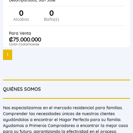
0
0
Alcobas
Baño(s)
Para Venta
₡75.000.000
Colón Costarricense
1
QUIÉNES SOMOS
Nos especializamos en el mercado residencial para familias.
Comprender las necesidades únicas de nuestros clientes
ayudándolos a encontrar el Hogar Perfecto para su familia.
Ayudamos a Primeros Compradores a encontrar la mejor casa
para su futuro, garantizando la efectividad en el proceso.