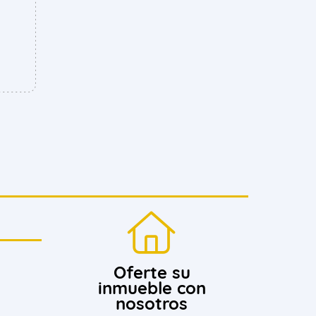
Oferte su
inmueble con
nosotros