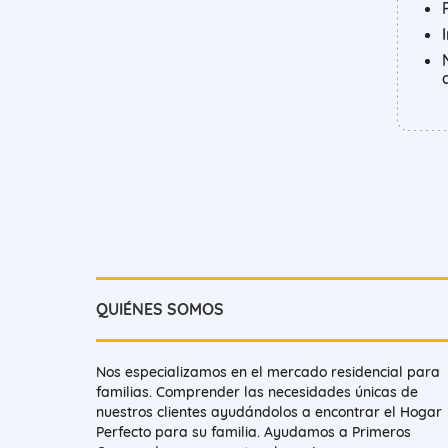
QUIÉNES SOMOS
Nos especializamos en el mercado residencial para
familias. Comprender las necesidades únicas de
nuestros clientes ayudándolos a encontrar el Hogar
Perfecto para su familia. Ayudamos a Primeros