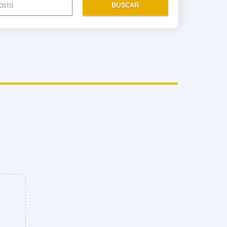
BUSCAR