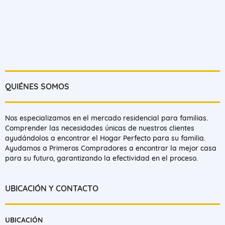
QUIÉNES SOMOS
Nos especializamos en el mercado residencial para familias.
Comprender las necesidades únicas de nuestros clientes
ayudándolos a encontrar el Hogar Perfecto para su familia.
Ayudamos a Primeros Compradores a encontrar la mejor casa
para su futuro, garantizando la efectividad en el proceso.
UBICACIÓN Y CONTACTO
UBICACIÓN