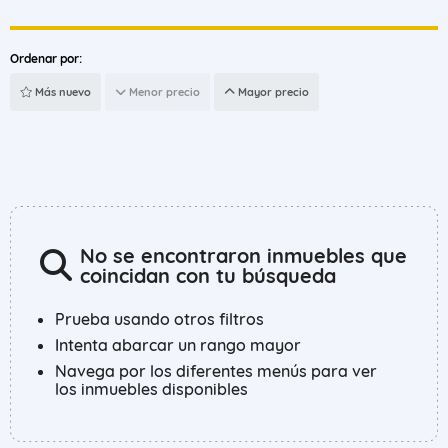
Ordenar por:
Más nuevo
Menor precio
Mayor precio
No se encontraron inmuebles que
coincidan con tu búsqueda
Prueba usando otros filtros
Intenta abarcar un rango mayor
Navega por los diferentes menús para ver
los inmuebles disponibles