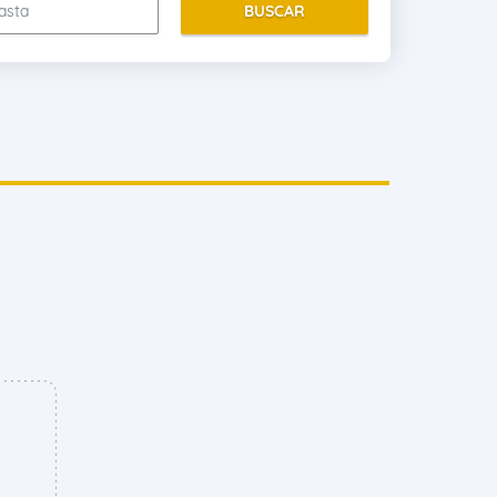
BUSCAR