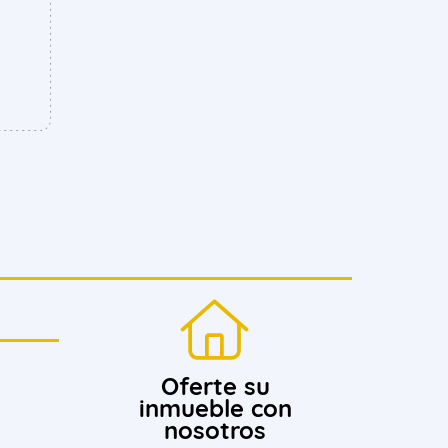
Oferte su
inmueble con
nosotros