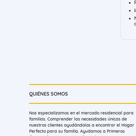
QUIÉNES SOMOS
Nos especializamos en el mercado residencial para
familias. Comprender las necesidades únicas de
nuestros clientes ayudándolos a encontrar el Hogar
Perfecto para su familia. Ayudamos a Primeros