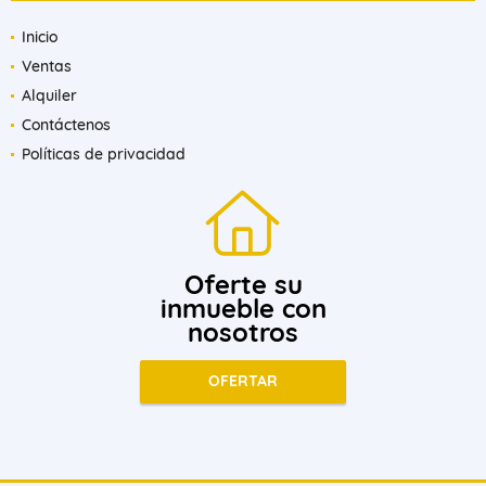
Inicio
Ventas
Alquiler
Contáctenos
Políticas de privacidad
Oferte su
inmueble con
nosotros
OFERTAR