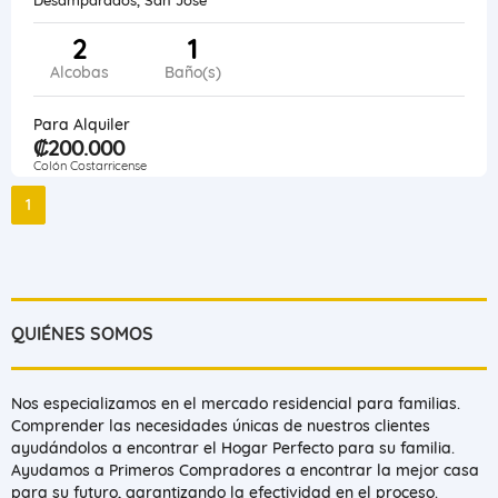
2
1
Alcobas
Baño(s)
Para Alquiler
₡200.000
Colón Costarricense
1
QUIÉNES SOMOS
Nos especializamos en el mercado residencial para familias.
Comprender las necesidades únicas de nuestros clientes
ayudándolos a encontrar el Hogar Perfecto para su familia.
Ayudamos a Primeros Compradores a encontrar la mejor casa
para su futuro, garantizando la efectividad en el proceso.