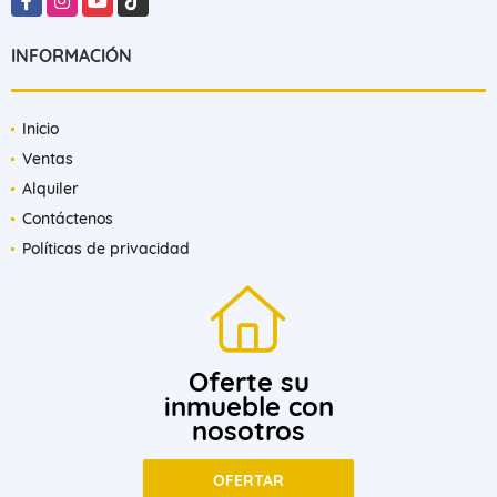
INFORMACIÓN
Inicio
Ventas
Alquiler
Contáctenos
Políticas de privacidad
Oferte su
inmueble con
nosotros
OFERTAR