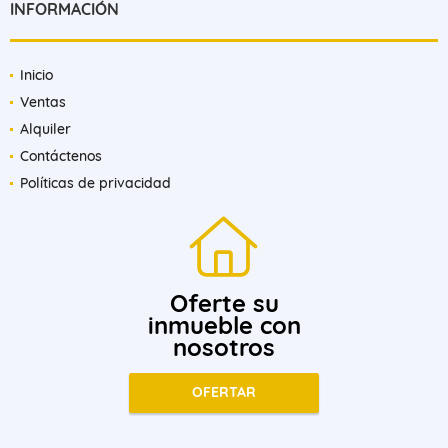
INFORMACIÓN
Inicio
Ventas
Alquiler
Contáctenos
Políticas de privacidad
Oferte su
inmueble con
nosotros
OFERTAR